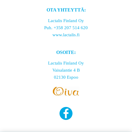
OTA YHTEYTTÄ:
Lactalis Finland Oy
Puh. +358 207 514 620
www.lactalis.fi
OSOITE:
Lactalis Finland Oy
Vaisalantie 4 B
02130 Espoo